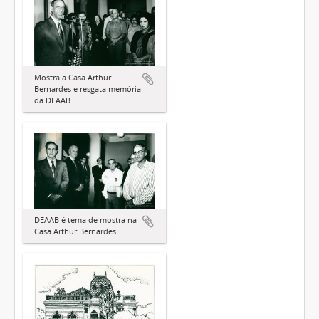
Mostra a Casa Arthur
Bernardes e resgata memória
da DEAAB
DEAAB é tema de mostra na
Casa Arthur Bernardes