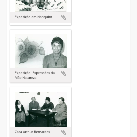
Exposição em Nanquim
Exposição: Expressões da
Mãe Natureza
Casa Arthur Bernardes