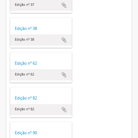
Edição nº 37
Edição nº 38
Edição nº 38
Edição nº 62
Edição nº 62
Edição nº 82
Edição nº 82
Edição nº 90