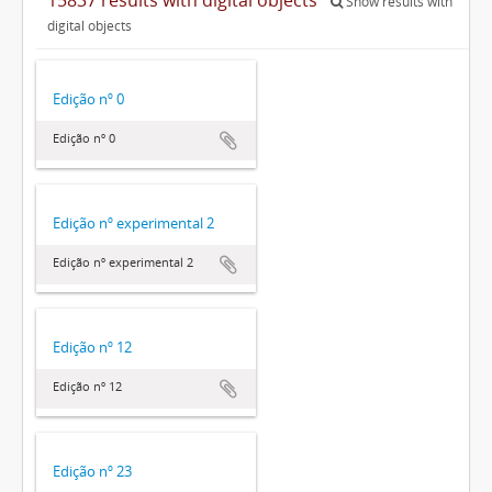
Show results with
digital objects
Edição nº 0
Edição nº 0
Edição nº experimental 2
Edição nº experimental 2
Edição nº 12
Edição nº 12
Edição nº 23