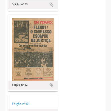
Edição nº 23
Edição nº 62
Edição nº 01