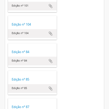
Edição nº 101
Edição nº 104
Edição nº 104
Edição nº 84
Edição nº 84
Edição nº 85
Edição nº 85
Edição nº 87