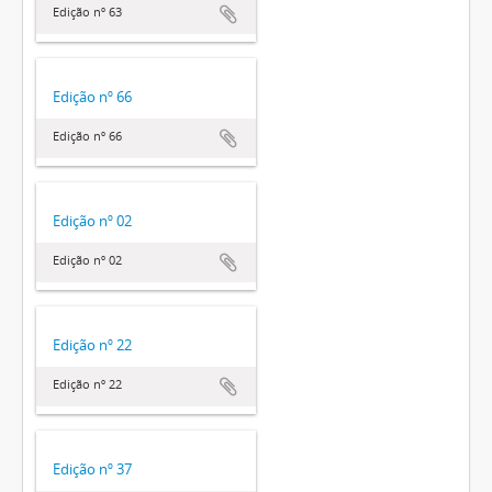
Edição nº 63
Edição nº 66
Edição nº 66
Edição nº 02
Edição nº 02
Edição nº 22
Edição nº 22
Edição nº 37