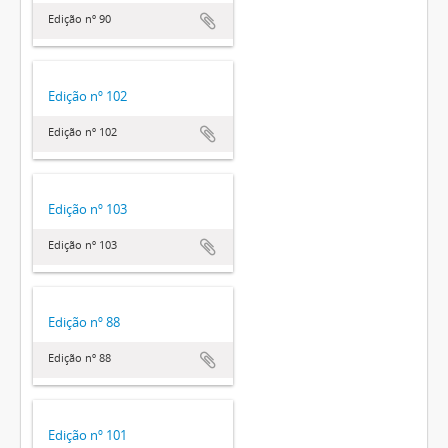
Edição nº 90
Edição nº 102
Edição nº 102
Edição nº 103
Edição nº 103
Edição nº 88
Edição nº 88
Edição nº 101