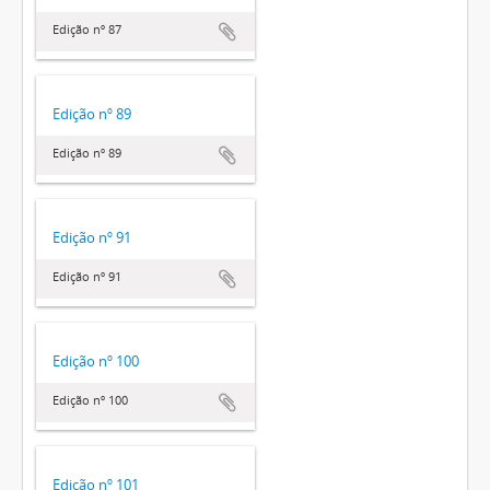
Edição nº 87
Edição nº 89
Edição nº 89
Edição nº 91
Edição nº 91
Edição nº 100
Edição nº 100
Edição nº 101