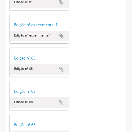
Edição nº 01
Edição nº experimental 1
Edição nº experimental 1
Edição nº 05
Edição nº 05
Edição nº 08
Edição nº 08
Edição nº 63