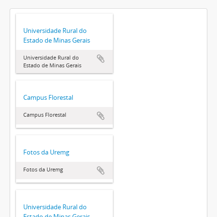
Universidade Rural do
Estado de Minas Gerais
Universidade Rural do
Estado de Minas Gerais
Campus Florestal
Campus Florestal
Fotos da Uremg
Fotos da Uremg
Universidade Rural do
Estado de Minas Gerais