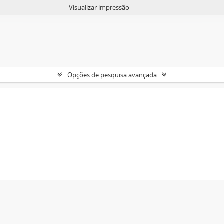
Visualizar impressão
Opções de pesquisa avançada