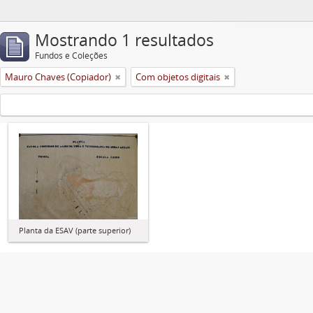
Mostrando 1 resultados
Fundos e Coleções
Mauro Chaves (Copiador)
Com objetos digitais
Planta da ESAV (parte superior)