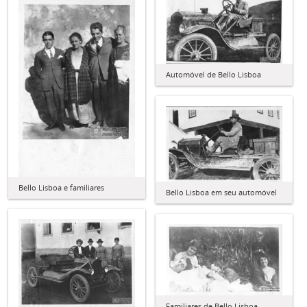
Automóvel de Bello Lisboa
Bello Lisboa e familiares
Bello Lisboa em seu automóvel
Familiares de Bello Lisboa