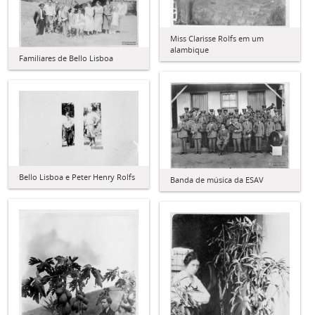
Miss Clarisse Rolfs em um
alambique
Familiares de Bello Lisboa
Bello Lisboa e Peter Henry Rolfs
Banda de música da ESAV