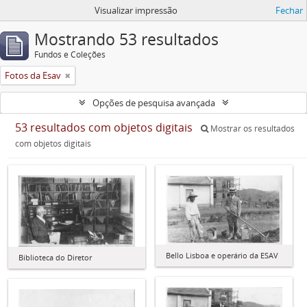
Visualizar impressão
Fechar
Mostrando 53 resultados
Fundos e Coleções
Fotos da Esav
Opções de pesquisa avançada
53 resultados com objetos digitais
Mostrar os resultados
com objetos digitais
Bello Lisboa e operário da ESAV
Biblioteca do Diretor