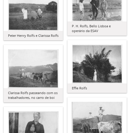
P. H. Rolfs, Bello Lisboa e
operário da ESAV
Peter Henry Rolfs e Clarissa Rolfs
Effie Rolfs
Clarissa Rolfs passeando com os
trabalhadores, no carro de boi