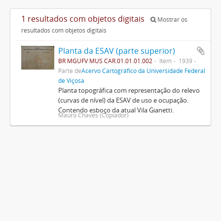
1 resultados com objetos digitais
Mostrar os
resultados com objetos digitais
Planta da ESAV (parte superior)
BR MGUFV MUS CAR.01.01.01.002
Item
1939
Parte de
Acervo Cartográfico da Universidade Federal
de Viçosa
Planta topográfica com representação do relevo
(curvas de nível) da ESAV de uso e ocupação.
Contendo esboço da atual Vila Gianetti.
Mauro Chaves (Copiador)