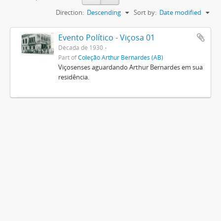
Direction:
Descending
Sort by:
Date modified
Evento Político - Viçosa 01
Década de 1930
Part of
Coleção Arthur Bernardes (AB)
Viçosenses aguardando Arthur Bernardes em sua
residência.