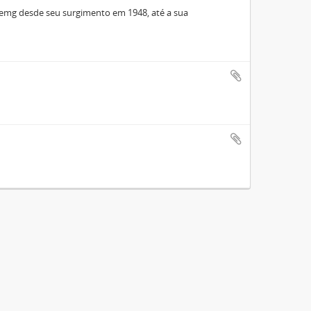
remg desde seu surgimento em 1948, até a sua