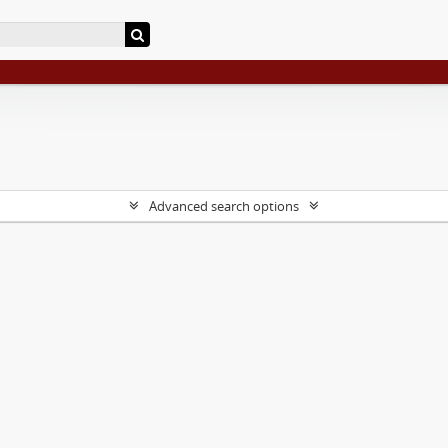
Advanced search options