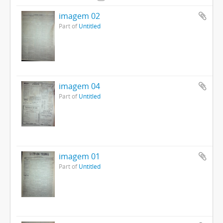
imagem 02
Part of
Untitled
imagem 04
Part of
Untitled
imagem 01
Part of
Untitled