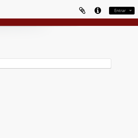
Entrar