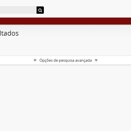
ltados
Opções de pesquisa avançada