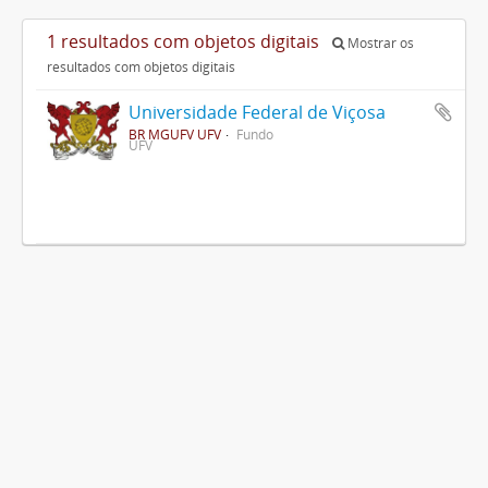
1 resultados com objetos digitais
Mostrar os
resultados com objetos digitais
Universidade Federal de Viçosa
BR MGUFV UFV
Fundo
UFV