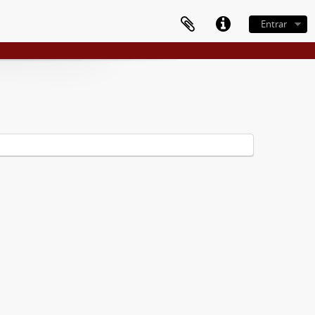
Entrar