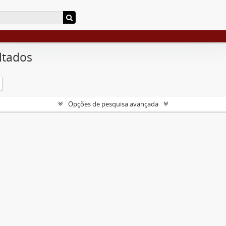
ltados
Opções de pesquisa avançada