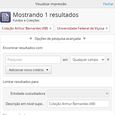
Visualizar impressão
Fechar
Mostrando 1 resultados
Fundos e Coleções
Coleção Arthur Bernardes (AB)
Universidade Federal de Viçosa
Opções de pesquisa avançada
Encontrar resultados com:
em
Adicionar novo critério
Limitar resultados para:
Entidade custodiadora
Descrição em nível superior