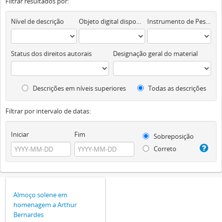
Filtrar resultados por:
Nível de descrição
Objeto digital disponível
Instrumento de Pesquisa
Status dos direitos autorais
Designação geral do material
Descrições em níveis superiores
Todas as descrições
Filtrar por intervalo de datas:
Iniciar
Fim
Sobreposição
Correto
Almoço solene em
homenagem a Arthur
Bernardes