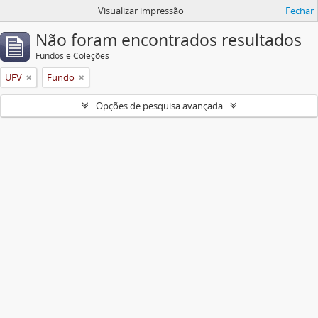
Visualizar impressão
Fechar
Não foram encontrados resultados
Fundos e Coleções
UFV
Fundo
Opções de pesquisa avançada