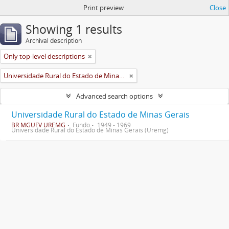
Print preview
Close
Showing 1 results
Archival description
Only top-level descriptions
Universidade Rural do Estado de Minas Gerais (Uremg)
Advanced search options
Universidade Rural do Estado de Minas Gerais
BR MGUFV UREMG
Fundo
1949 - 1969
Universidade Rural do Estado de Minas Gerais (Uremg)