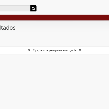
ltados
Opções de pesquisa avançada