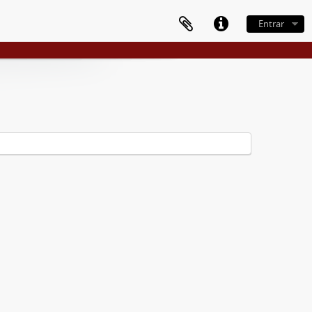
Entrar