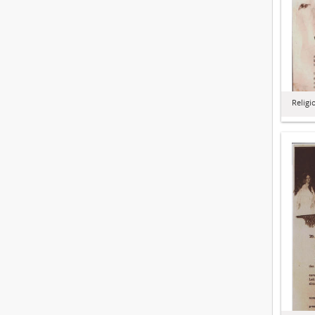
Religi