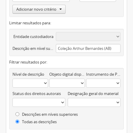
Adicionar novo critério
Limitar resultados para:
Entidade custodiadora
Descrição em nível superior
Filtrar resultados por:
Nível de descrição
Objeto digital disponível
Instrumento de Pesquisa
Status dos direitos autorais
Designação geral do material
Descrições em níveis superiores
Todas as descrições