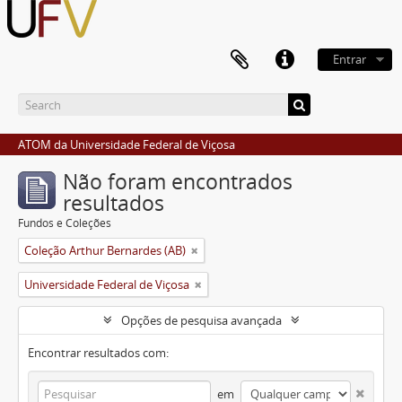
Entrar
ATOM da Universidade Federal de Viçosa
Não foram encontrados
resultados
Fundos e Coleções
Coleção Arthur Bernardes (AB)
Universidade Federal de Viçosa
Opções de pesquisa avançada
Encontrar resultados com:
em