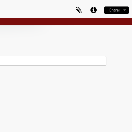
Entrar