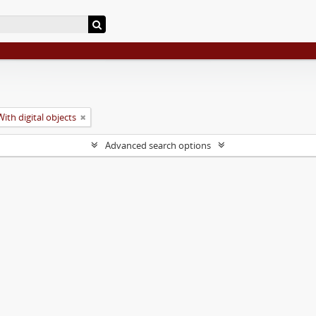
With digital objects
Advanced search options