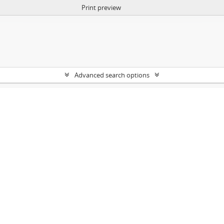
Print preview
Advanced search options