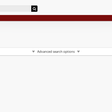
Advanced search options