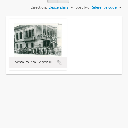
Direction:
Descending
Sort by:
Reference code
Evento Político - Viçosa 01