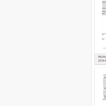
REUNI
2018-