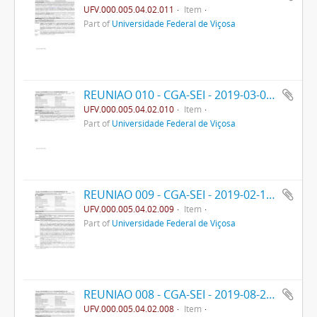
UFV.000.005.04.02.011
Item
Part of
Universidade Federal de Viçosa
REUNIAO 010 - CGA-SEI - 2019-03-04- PPO
UFV.000.005.04.02.010
Item
Part of
Universidade Federal de Viçosa
REUNIAO 009 - CGA-SEI - 2019-02-19- PPO
UFV.000.005.04.02.009
Item
Part of
Universidade Federal de Viçosa
REUNIAO 008 - CGA-SEI - 2019-08-28- PPO
UFV.000.005.04.02.008
Item