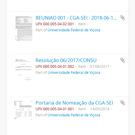
REUNIAO 001 - CGA-SEI - 2018-06-14 - PPO
UFV.000.005.04.02.001
Item
Part of
Universidade Federal de Viçosa
Resolução 06/2017/CONSU
UFV.000.005.04.01.002
Item
01/06/2017
Part of
Universidade Federal de Viçosa
Portaria de Nomeação da CGA-SEI
UFV.000.005.04.01.001
Item
14/05/2018
Part of
Universidade Federal de Viçosa