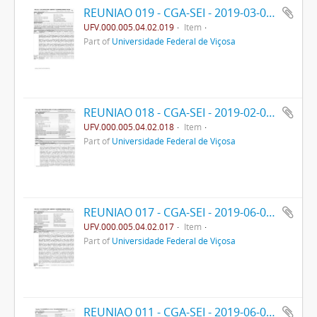
REUNIAO 019 - CGA-SEI - 2019-03-02- PPO
UFV.000.005.04.02.019
Item
Part of
Universidade Federal de Viçosa
REUNIAO 018 - CGA-SEI - 2019-02-04- PPO
UFV.000.005.04.02.018
Item
Part of
Universidade Federal de Viçosa
REUNIAO 017 - CGA-SEI - 2019-06-05- PPO
UFV.000.005.04.02.017
Item
Part of
Universidade Federal de Viçosa
REUNIAO 011 - CGA-SEI - 2019-06-05- PPO