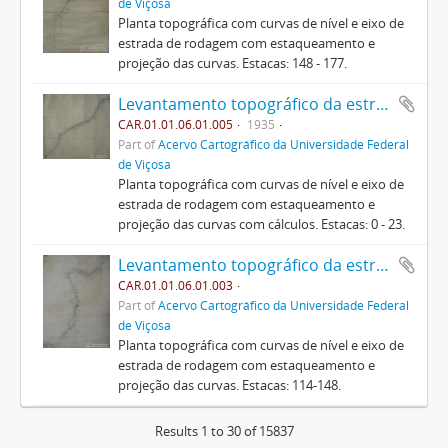
de Viçosa
Planta topográfica com curvas de nível e eixo de
estrada de rodagem com estaqueamento e
projeção das curvas. Estacas: 148 - 177.
Levantamento topográfico da estrada de Teixieiras (4)
CAR.01.01.06.01.005
1935
Part of
Acervo Cartográfico da Universidade Federal
de Viçosa
Planta topográfica com curvas de nível e eixo de
estrada de rodagem com estaqueamento e
projeção das curvas com cálculos. Estacas: 0 - 23.
Levantamento topográfico da estrada de Teixieiras (2)
CAR.01.01.06.01.003
Part of
Acervo Cartográfico da Universidade Federal
de Viçosa
Planta topográfica com curvas de nível e eixo de
estrada de rodagem com estaqueamento e
projeção das curvas. Estacas: 114-148.
Results 1 to 30 of 15837