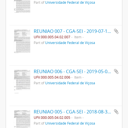
Part of
Universidade Federal de Viçosa
REUNIAO 007 - CGA-SEI - 2019-07-18- PPO
UFV.000.005.04.02.007
Item
Part of
Universidade Federal de Viçosa
REUNIAO 006 - CGA-SEI - 2019-05-09- PPO
UFV.000.005.04.02.006
Item
Part of
Universidade Federal de Viçosa
REUNIAO 005 - CGA-SEI - 2018-08-30- PRE
UFV.000.005.04.02.005
Item
Part of
Universidade Federal de Viçosa