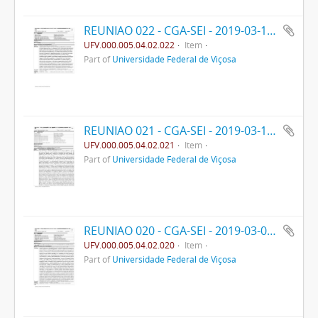
REUNIAO 022 - CGA-SEI - 2019-03-16- PPO
UFV.000.005.04.02.022
Item
Part of
Universidade Federal de Viçosa
REUNIAO 021 - CGA-SEI - 2019-03-12- PPO
UFV.000.005.04.02.021
Item
Part of
Universidade Federal de Viçosa
REUNIAO 020 - CGA-SEI - 2019-03-09- PPO
UFV.000.005.04.02.020
Item
Part of
Universidade Federal de Viçosa