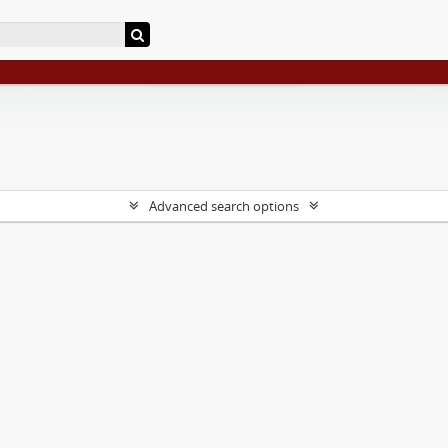
Advanced search options