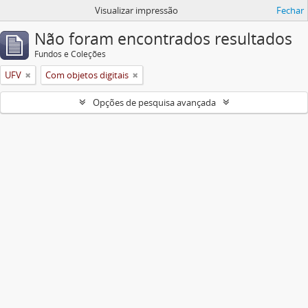
Visualizar impressão
Fechar
Não foram encontrados resultados
Fundos e Coleções
UFV
Com objetos digitais
Opções de pesquisa avançada