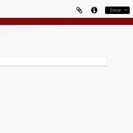
Entrar