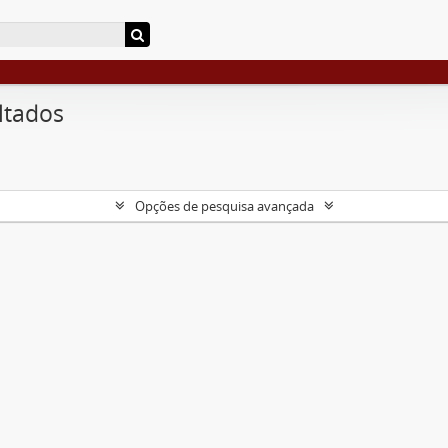
ltados
Opções de pesquisa avançada