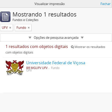
Visualizar impressão
Fechar
Mostrando 1 resultados
Fundos e Coleções
UFV
Fundo
Opções de pesquisa avançada
1 resultados com objetos digitais
Mostrar os resultados
com objetos digitais
Universidade Federal de Viçosa
BR MGUFV UFV
Fundo
UFV