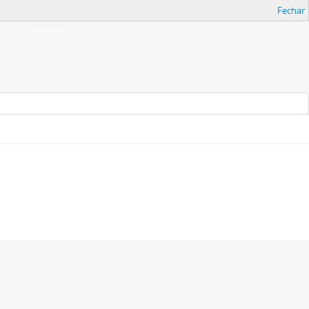
Fechar