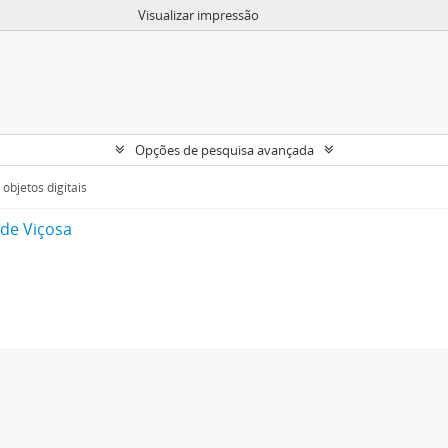
Visualizar impressão
Opções de pesquisa avançada
objetos digitais
 de Viçosa