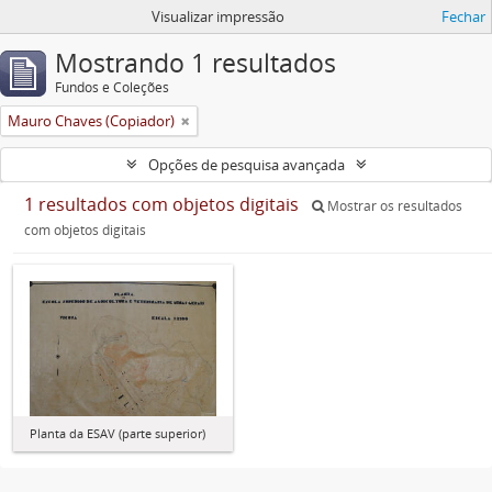
Visualizar impressão
Fechar
Mostrando 1 resultados
Fundos e Coleções
Mauro Chaves (Copiador)
Opções de pesquisa avançada
1 resultados com objetos digitais
Mostrar os resultados
com objetos digitais
Planta da ESAV (parte superior)