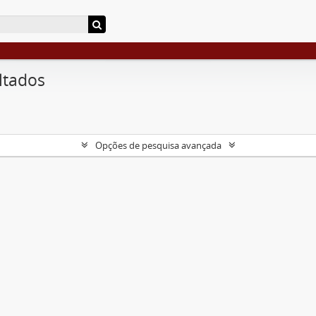
ltados
Opções de pesquisa avançada