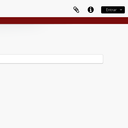
Entrar