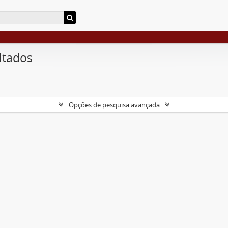
ltados
Opções de pesquisa avançada