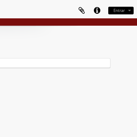
Entrar