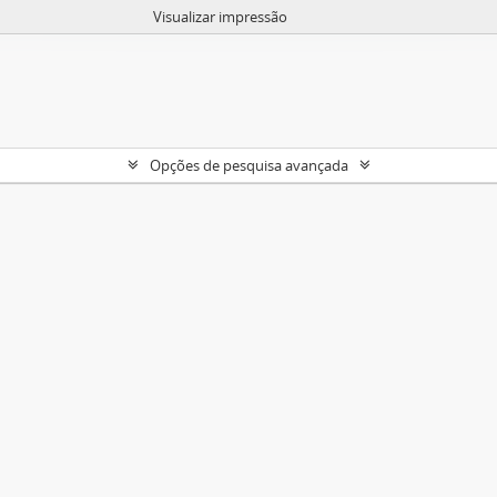
Visualizar impressão
Opções de pesquisa avançada