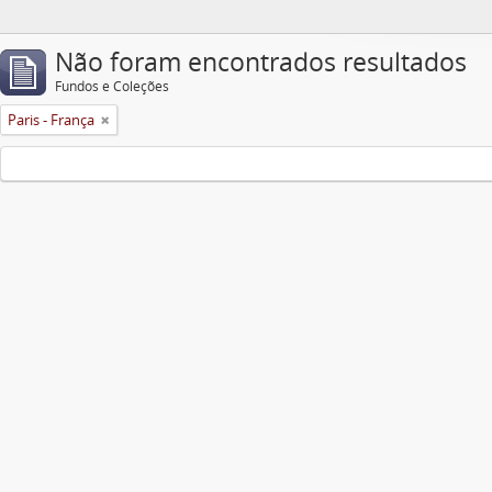
Não foram encontrados resultados
Fundos e Coleções
Paris - França