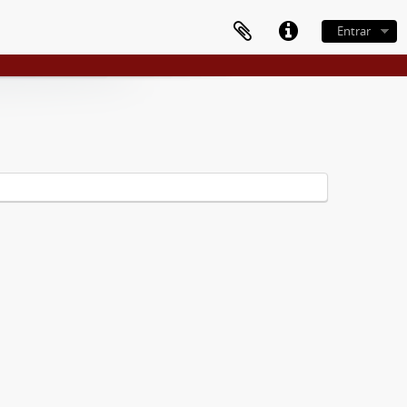
Entrar