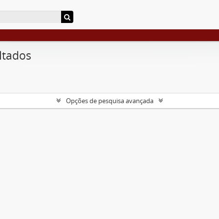
ltados
Opções de pesquisa avançada