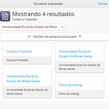
Visualizar impressão
Fechar
Mostrando 4 resultados
Fundos e Coleções
Universidade Rural do Estado de Minas Gerais (Uremg)
Opções de pesquisa avançada
Campus Florestal
Universidade Rural do
Estado de Minas Gerais
Campus Florestal
Universidade Rural do Estado de
Minas Gerais
Universidade Rural do
Estado de Minas Gerais
Fotos da Uremg
Universidade Rural do Estado de
Minas Gerais
Fotos da Uremg