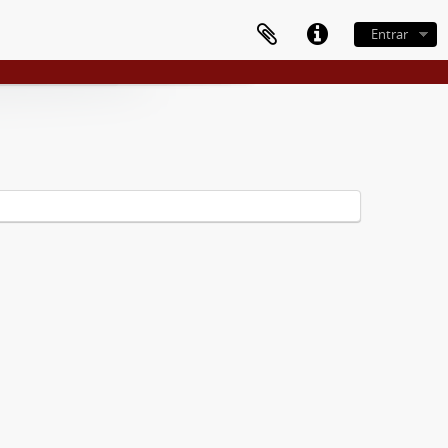
Entrar