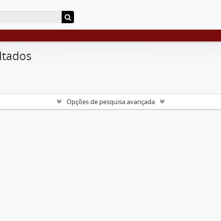
ltados
Opções de pesquisa avançada