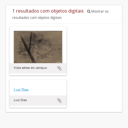
1 resultados com objetos digitais
Mostrar os
resultados com objetos digitais
Vista aérea do campus
Luiz Dias
Luiz Dias