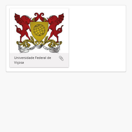
Universidade Federal de
Viçosa