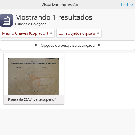
Visualizar impressão
Fechar
Mostrando 1 resultados
Fundos e Coleções
Mauro Chaves (Copiador)
Com objetos digitais
Opções de pesquisa avançada
Planta da ESAV (parte superior)