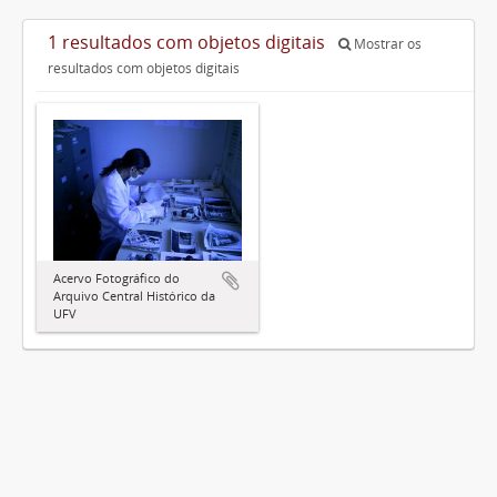
1 resultados com objetos digitais
Mostrar os
resultados com objetos digitais
Acervo Fotográfico do
Arquivo Central Histórico da
UFV