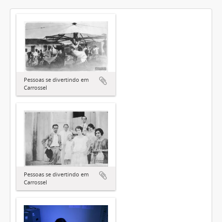
Pessoas se divertindo em
Carrossel
Pessoas se divertindo em
Carrossel