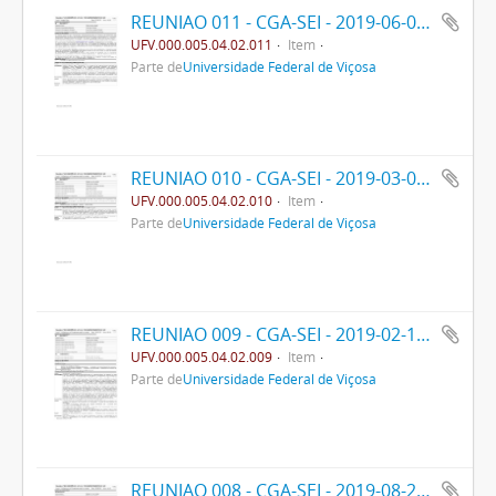
REUNIAO 011 - CGA-SEI - 2019-06-05- PPO
UFV.000.005.04.02.011
Item
Parte de
Universidade Federal de Viçosa
REUNIAO 010 - CGA-SEI - 2019-03-04- PPO
UFV.000.005.04.02.010
Item
Parte de
Universidade Federal de Viçosa
REUNIAO 009 - CGA-SEI - 2019-02-19- PPO
UFV.000.005.04.02.009
Item
Parte de
Universidade Federal de Viçosa
REUNIAO 008 - CGA-SEI - 2019-08-28- PPO