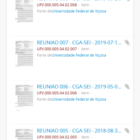
UFV.000.005.04.02.008
Item
Parte de
Universidade Federal de Viçosa
REUNIAO 007 - CGA-SEI - 2019-07-18- PPO
UFV.000.005.04.02.007
Item
Parte de
Universidade Federal de Viçosa
REUNIAO 006 - CGA-SEI - 2019-05-09- PPO
UFV.000.005.04.02.006
Item
Parte de
Universidade Federal de Viçosa
REUNIAO 005 - CGA-SEI - 2018-08-30- PRE
UFV.000.005.04.02.005
Item