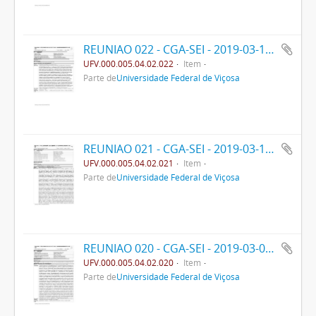
REUNIAO 022 - CGA-SEI - 2019-03-16- PPO
UFV.000.005.04.02.022
Item
Parte de
Universidade Federal de Viçosa
REUNIAO 021 - CGA-SEI - 2019-03-12- PPO
UFV.000.005.04.02.021
Item
Parte de
Universidade Federal de Viçosa
REUNIAO 020 - CGA-SEI - 2019-03-09- PPO
UFV.000.005.04.02.020
Item
Parte de
Universidade Federal de Viçosa