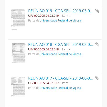
REUNIAO 019 - CGA-SEI - 2019-03-02- PPO
UFV.000.005.04.02.019
Item
Parte de
Universidade Federal de Viçosa
REUNIAO 018 - CGA-SEI - 2019-02-04- PPO
UFV.000.005.04.02.018
Item
Parte de
Universidade Federal de Viçosa
REUNIAO 017 - CGA-SEI - 2019-06-05- PPO
UFV.000.005.04.02.017
Item
Parte de
Universidade Federal de Viçosa