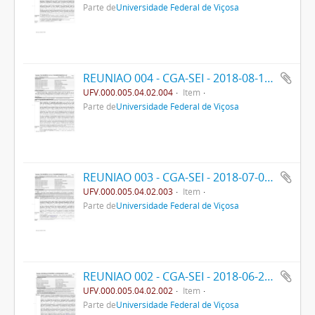
Parte de
Universidade Federal de Viçosa
REUNIAO 004 - CGA-SEI - 2018-08-16- PRE
UFV.000.005.04.02.004
Item
Parte de
Universidade Federal de Viçosa
REUNIAO 003 - CGA-SEI - 2018-07-05- PPO
UFV.000.005.04.02.003
Item
Parte de
Universidade Federal de Viçosa
REUNIAO 002 - CGA-SEI - 2018-06-28- PPO
UFV.000.005.04.02.002
Item
Parte de
Universidade Federal de Viçosa