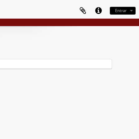
Entrar