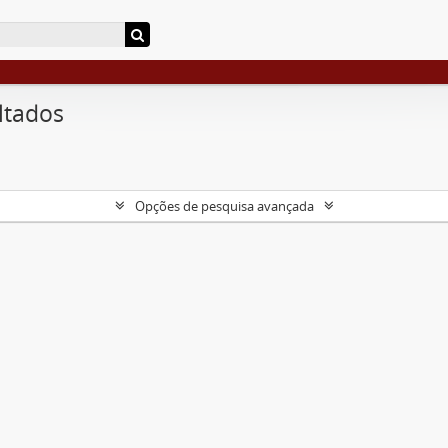
ltados
Opções de pesquisa avançada