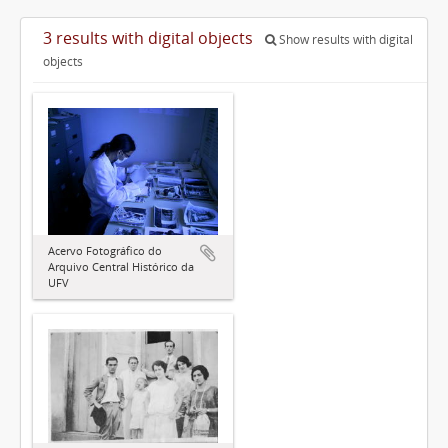
3 results with digital objects
Show results with digital
objects
Acervo Fotográfico do
Arquivo Central Histórico da
UFV