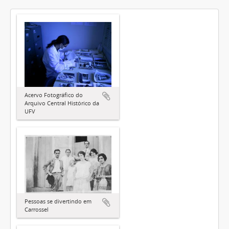
Acervo Fotográfico do
Arquivo Central Histórico da
UFV
Pessoas se divertindo em
Carrossel