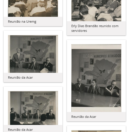
Reunião na Uremg
Erly Dias Brandão reunido com
servidores
Reunião da Acar
Reunião da Acar
Reunião da Acar