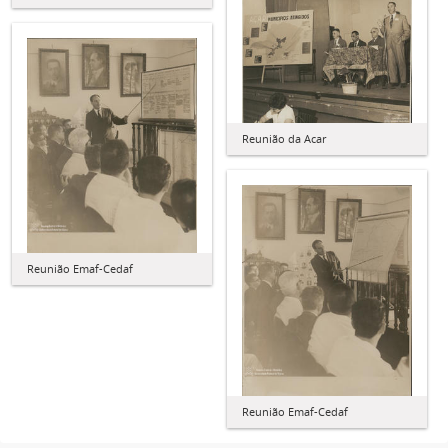
Reunião da Acar
Reunião Emaf-Cedaf
Reunião Emaf-Cedaf