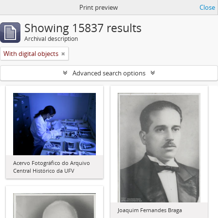
Print preview
Close
Showing 15837 results
Archival description
With digital objects
Advanced search options
Acervo Fotográfico do Arquivo
Central Histórico da UFV
Joaquim Fernandes Braga