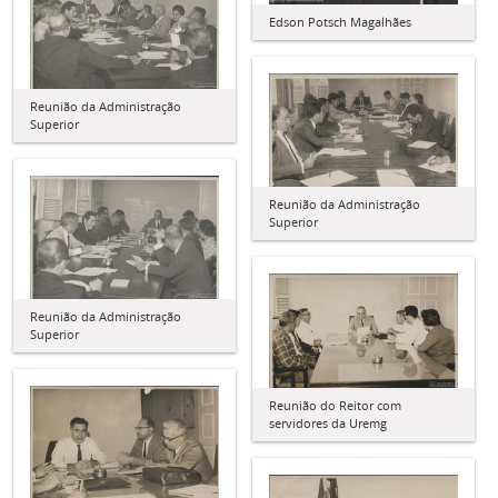
Edson Potsch Magalhães
Reunião da Administração
Superior
Reunião da Administração
Superior
Reunião da Administração
Superior
Reunião do Reitor com
servidores da Uremg