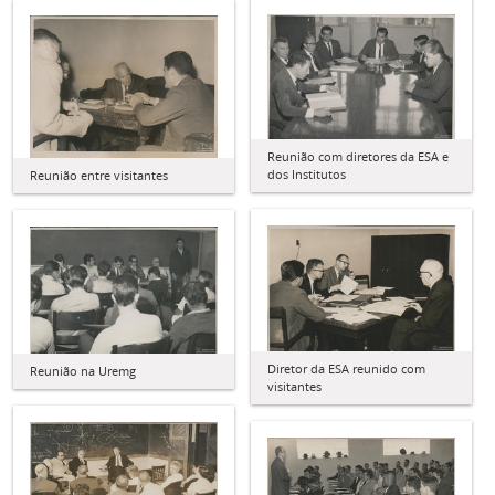
Reunião com diretores da ESA e
dos Institutos
Reunião entre visitantes
Diretor da ESA reunido com
Reunião na Uremg
visitantes