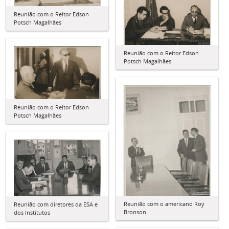
Reunião com o Reitor Edson
Potsch Magalhães
Reunião com o Reitor Edson
Potsch Magalhães
Reunião com o Reitor Edson
Potsch Magalhães
Reunião com o americano Roy
Reunião com diretores da ESA e
Bronson
dos Institutos