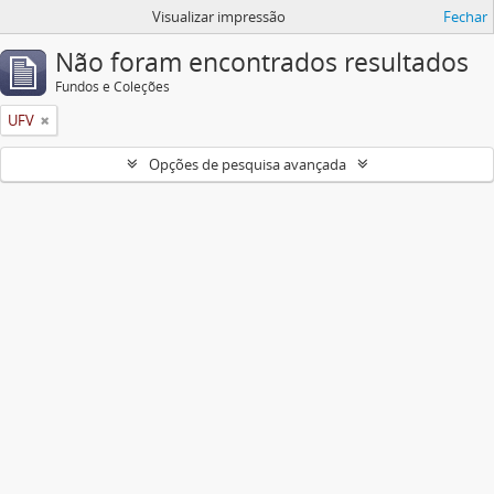
Visualizar impressão
Fechar
Não foram encontrados resultados
Fundos e Coleções
UFV
Opções de pesquisa avançada