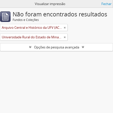
Visualizar impressão
Fechar
Não foram encontrados resultados
Fundos e Coleções
Arquivo Central e Histórico da UFV (ACH-UFV)
Universidade Rural do Estado de Minas Gerais (Uremg)
Opções de pesquisa avançada